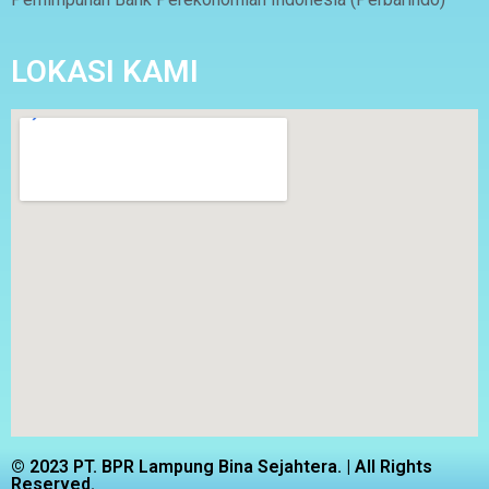
LOKASI KAMI
© 2023 PT. BPR Lampung Bina Sejahtera. | All Rights
Reserved.