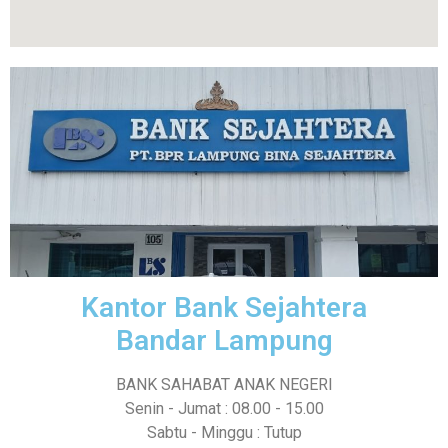
Kantor Bank Sejahtera
Bandar Lampung
BANK SAHABAT ANAK NEGERI
Senin - Jumat : 08.00 - 15.00
Sabtu - Minggu : Tutup