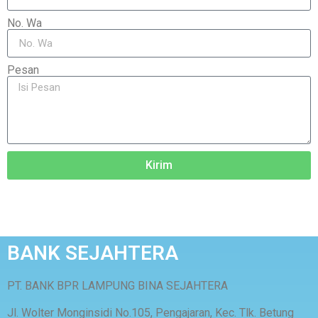
No. Wa
Pesan
Kirim
BANK SEJAHTERA
PT. BANK BPR LAMPUNG BINA SEJAHTERA
Jl. Wolter Monginsidi No.105, Pengajaran, Kec. Tlk. Betung