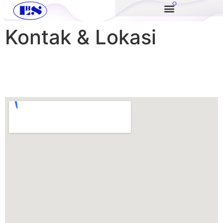
Kontak & Lokasi