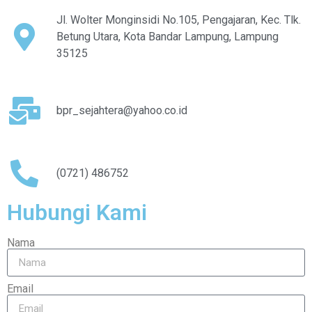
Jl. Wolter Monginsidi No.105, Pengajaran, Kec. Tlk.
Betung Utara, Kota Bandar Lampung, Lampung
35125
bpr_sejahtera@yahoo.co.id
(0721) 486752
Hubungi Kami
Nama
Email