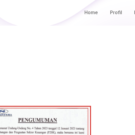
Home
Profil