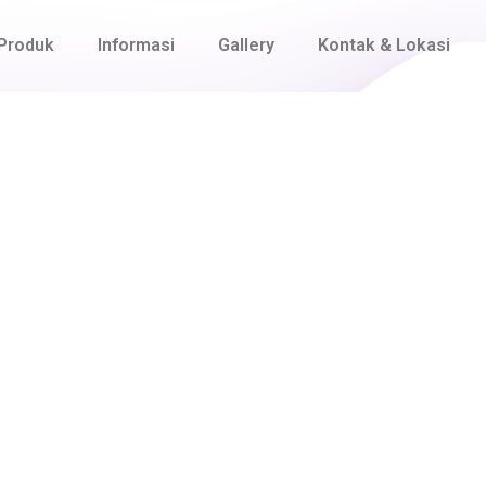
Produk
Informasi
Gallery
Kontak & Lokasi