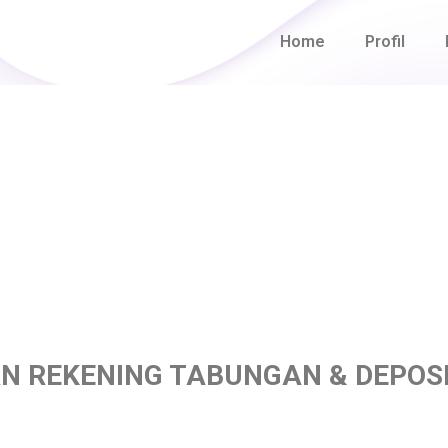
Home
Profil
 REKENING TABUNGAN & DEPOS