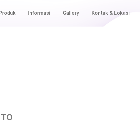
Produk
Informasi
Gallery
Kontak & Lokasi
ITO