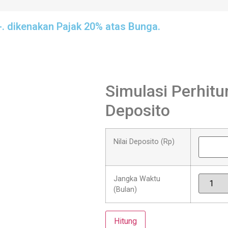
-. dikenakan Pajak 20% atas Bunga.
Simulasi Perhit
Deposito
Nilai Deposito (Rp)
Jangka Waktu
(Bulan)
Hitung