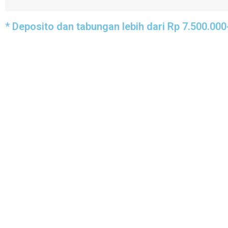
* Deposito dan tabungan lebih dari Rp 7.500.000