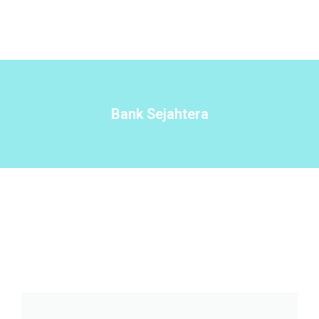
Bank Sejahtera