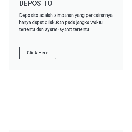
DEPOSITO
Deposito adalah simpanan yang pencairannya
hanya dapat dilakukan pada jangka waktu
tertentu dan syarat-syarat tertentu
Click Here