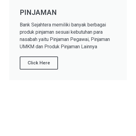
PINJAMAN
Bank Sejahtera memiliki banyak berbagai
produk pinjaman sesuai kebutuhan para
nasabah yaitu Pinjaman Pegawai, Pinjaman
UMKM dan Produk Pinjaman Lainnya
Click Here