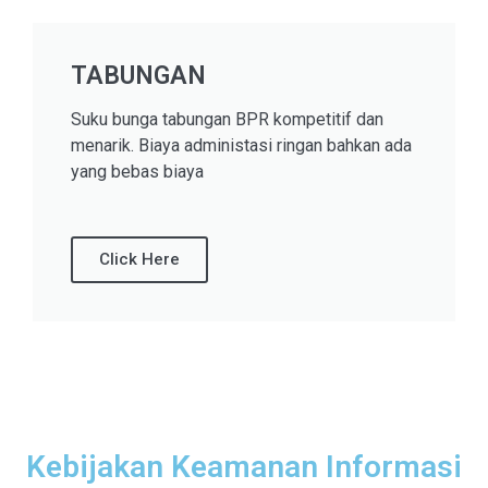
TABUNGAN
Suku bunga tabungan BPR kompetitif dan
menarik. Biaya administasi ringan bahkan ada
yang bebas biaya
Click Here
Kebijakan Keamanan Informasi